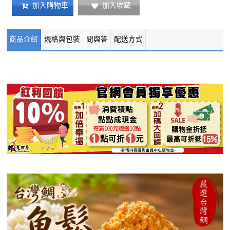
加入收藏
加入購物車
商品介紹
規格與包裝
問與答
配送方式