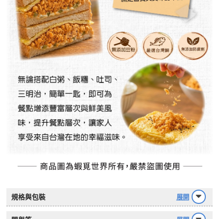
規格與包裝
展開