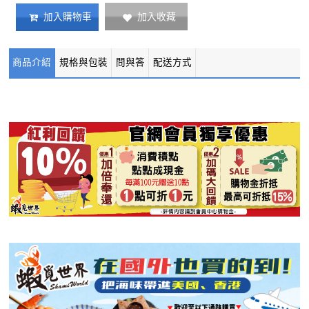
加入收藏
加入購物車
商品介紹
規格與包裝
問與答
配送方式