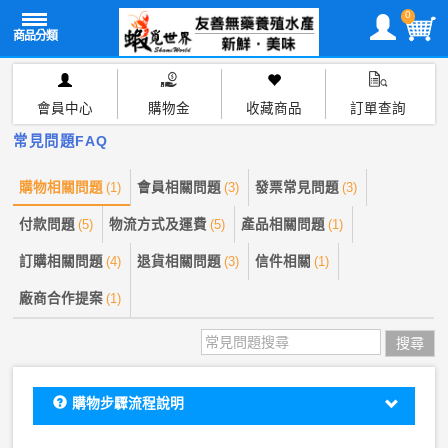
0
會員中心
購物金
收藏商品
訂單查詢
常見問題FAQ
購物相關問題
(1)
會員相關問題
(3)
發票常見問題
(3)
付款問題
(5)
物流方式及運費
(5)
產品相關問題
(1)
訂購相關問題
(4)
退貨相關問題
(3)
信件相關
(1)
廠商合作提案
(1)
搜尋
購物步驟流程說明