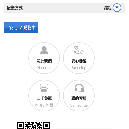
配送方式
縮起
加入購物車
關於我們
安心養殖
About us
Breeding
二千免運
聯絡客服
冷凍 / 冷藏
Contact us