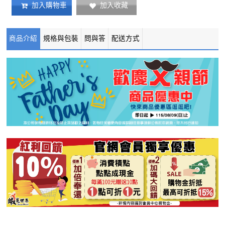
加入收藏
加入購物車
商品介紹
規格與包裝
問與答
配送方式