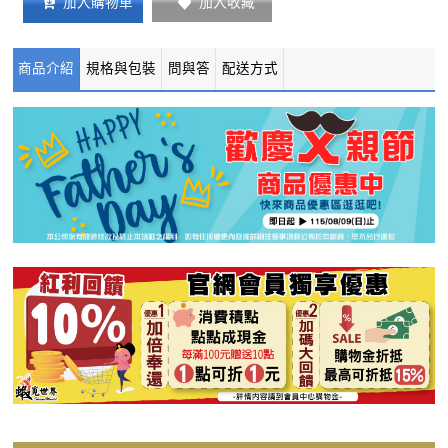
加入收藏
加入購物車
商品介紹
規格與包裝
問與答
配送方式