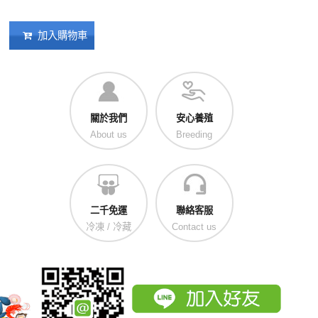
加入購物車
關於我們
安心養殖
About us
Breeding
二千免運
聯絡客服
冷凍 / 冷藏
Contact us