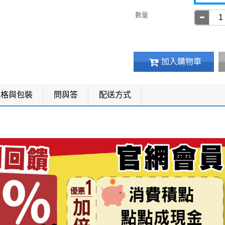
數量
加入購物車
規格與包裝
問與答
配送方式