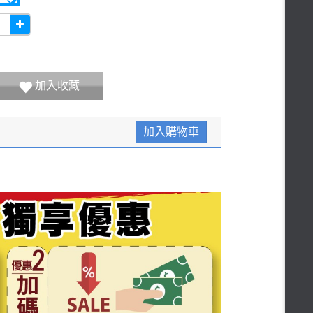
加入收藏
加入購物車