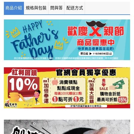
商品介紹
規格與包裝
問與答
配送方式