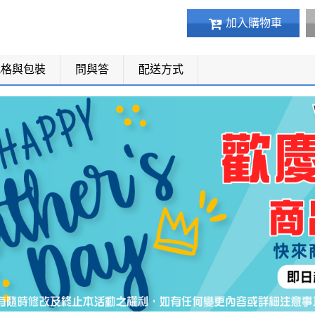
加入購物車
規格與包裝
問與答
配送方式