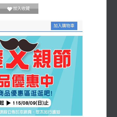
加入收藏
加入購物車