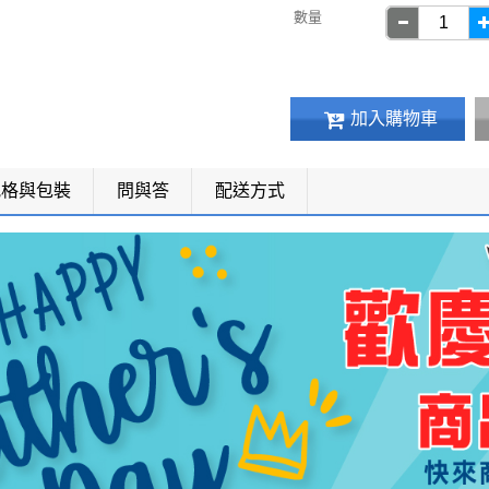
數量
加入購物車
規格與包裝
問與答
配送方式