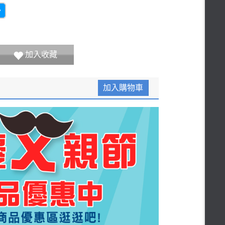
加入收藏
加入購物車